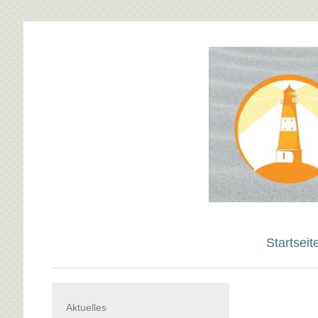
Startseit
Aktuelles