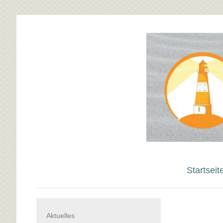
Startseit
Aktuelles